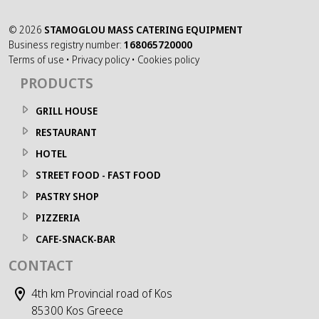
©
2026
STAMOGLOU MASS CATERING EQUIPMENT
Business registry number:
168065720000
Terms of use
•
Privacy policy
•
Cookies policy
PRODUCTS
GRILL HOUSE
RESTAURANT
HOTEL
STREET FOOD - FAST FOOD
PASTRY SHOP
PIZZERIA
CAFE-SNACK-BAR
CONTACT
4th km Provincial road of Kos
85300 Kos Greece