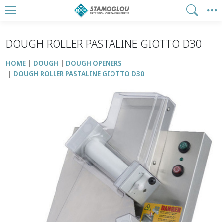
DOUGH ROLLER PASTALINE GIOTTO D30
HOME
DOUGH
DOUGH OPENERS
DOUGH ROLLER PASTALINE GIOTTO D30