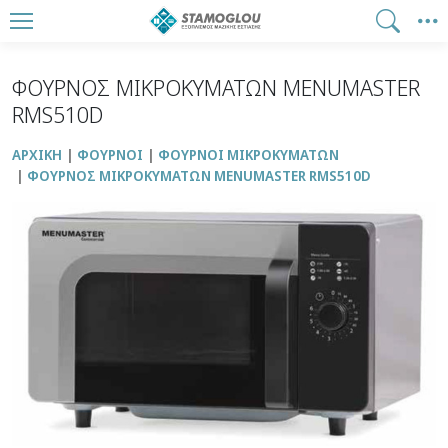
ΦΟΥΡΝΟΣ ΜΙΚΡΟΚΥΜΑΤΩΝ MENUMASTER
RMS510D
ΑΡΧΙΚΉ
ΦΟΥΡΝΟΙ
ΦΟΥΡΝΟΙ ΜΙΚΡΟΚΥΜΑΤΩΝ
ΦΟΥΡΝΟΣ ΜΙΚΡΟΚΥΜΑΤΩΝ MENUMASTER RMS510D