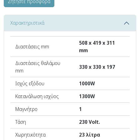
Ζητήστε προσφορά
Χαρακτηριστικά
508 x 419 x 311
Διαστάσεις mm
mm
Διαστάσεις θαλάμου
330 x 330 x 197
mm
Ισχύς εξόδου
1000W
Κατανάλωση ισχύος
1300W
Μαγνήτρο
1
Τάση
230 Volt.
Χωρητικότητα
23 λίτρα