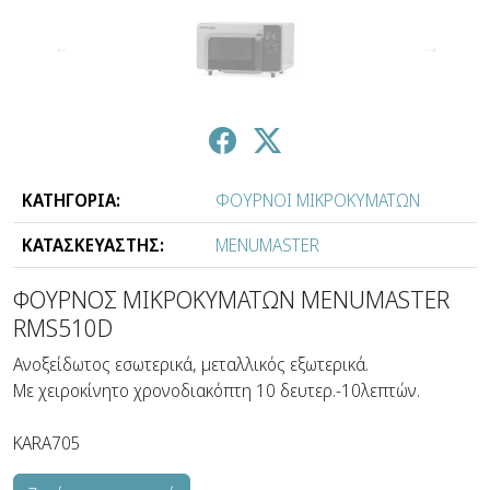
↑
↓
ΚΑΤΗΓΟΡΙΑ:
ΦΟΥΡΝΟΙ ΜΙΚΡΟΚΥΜΑΤΩΝ
ΚΑΤΑΣΚΕΥΑΣΤΗΣ:
MENUMASTER
ΦΟΥΡΝΟΣ ΜΙΚΡΟΚΥΜΑΤΩΝ MENUMASTER
RMS510D
Aνοξείδωτος εσωτερικά, μεταλλικός εξωτερικά.
Με χειροκίνητο χρονοδιακόπτη 10 δευτερ.-10λεπτών.
KARA705