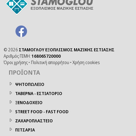
©
2026
ΣΤΑΜΟΓΛΟΥ ΕΞΟΠΛΙΣΜΟΣ ΜΑΖΙΚΗΣ ΕΣΤΙΑΣΗΣ
Αριθμός ΓΕΜΗ:
168065720000
Όροι χρήσης
•
Πολιτική απορρήτου
•
Χρήση cookies
ΠΡΟΪΌΝΤΑ
ΨΗΤΟΠΩΛΕΙΟ
ΤΑΒΕΡΝΑ - ΕΣΤΙΑΤΟΡΙΟ
ΞΕΝΟΔΟΧΕΙΟ
STREET FOOD - FAST FOOD
ΖΑΧΑΡΟΠΛΑΣΤΕΙΟ
ΠΙΤΣΑΡΙΑ