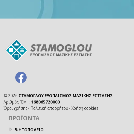
©
2026
ΣΤΑΜΟΓΛΟΥ ΕΞΟΠΛΙΣΜΟΣ ΜΑΖΙΚΗΣ ΕΣΤΙΑΣΗΣ
Αριθμός ΓΕΜΗ:
168065720000
Όροι χρήσης
•
Πολιτική απορρήτου
•
Χρήση cookies
ΠΡΟΪΌΝΤΑ
ΨΗΤΟΠΩΛΕΙΟ