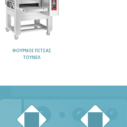
ΦΟΥΡΝΟΙ ΠΙΤΣΑΣ
ΤΟΥΝΕΛ