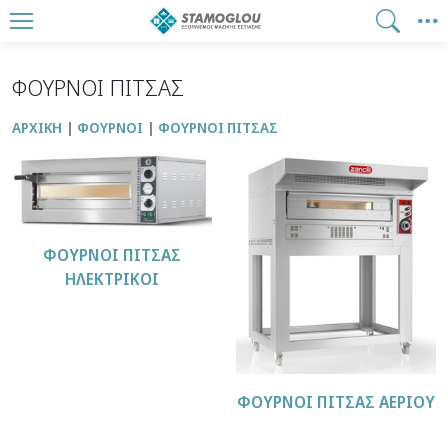
ΦΟΥΡΝΟΙ ΠΙΤΣΑΣ
ΑΡΧΙΚΉ
ΦΟΥΡΝΟΙ
ΦΟΥΡΝΟΙ ΠΙΤΣΑΣ
ΦΟΥΡΝΟΙ ΠΙΤΣΑΣ
ΗΛΕΚΤΡΙΚΟΙ
ΦΟΥΡΝΟΙ ΠΙΤΣΑΣ ΑΕΡΙΟΥ