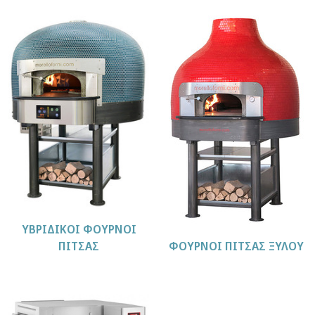
ΥΒΡΙΔΙΚΟΙ ΦΟΥΡΝΟΙ
ΦΟΥΡΝΟΙ ΠΙΤΣΑΣ ΞΥΛΟΥ
ΠΙΤΣΑΣ