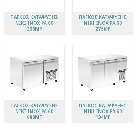
ΠΑΓΚΟΣ ΚΑΤΑΨΥΞΗΣ
ΠΑΓΚΟΣ ΚΑΤΑΨΥΞΗΣ
ΝΙΚΙ ΙΝΟΧ PA 60
ΝΙΚΙ ΙΝΟΧ PA 60
230ΜF
275ΜF
ΠΑΓΚΟΣ ΚΑΤΑΨΥΞΗΣ
ΠΑΓΚΟΣ ΚΑΤΑΨΥΞΗΣ
ΝΙΚΙ ΙΝΟΧ PA 60
ΝΙΚΙ ΙΝΟΧ PA 60
089MF
134MF