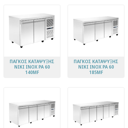
ΠΑΓΚΟΣ ΚΑΤΑΨΥΞΗΣ
ΠΑΓΚΟΣ ΚΑΤΑΨΥΞΗΣ
ΝΙΚΙ ΙΝΟΧ PA 60
ΝΙΚΙ ΙΝΟΧ PA 60
140MF
185ΜF