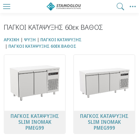
ΠΑΓΚΟΙ ΚΑΤΑΨΥΞΗΣ 60εκ ΒΑΘΟΣ
ΑΡΧΙΚΉ
ΨΥΞΗ
ΠΑΓΚΟΙ ΚΑΤΑΨΥΞΗΣ
ΠΑΓΚΟΙ ΚΑΤΑΨΥΞΗΣ 60ΕΚ ΒΑΘΟΣ
ΠΑΓΚΟΣ ΚΑΤΑΨΥΞΗΣ
ΠΑΓΚΟΣ ΚΑΤΑΨΥΞΗΣ
SLIM ΙΝΟΜΑΚ
SLIM ΙΝΟΜΑΚ
PMEG99
PMEG999