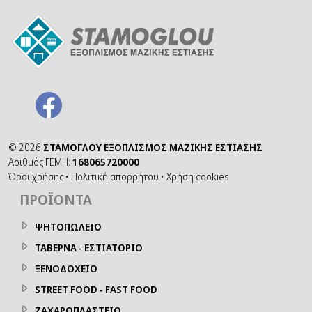
©
2026
ΣΤΑΜΟΓΛΟΥ ΕΞΟΠΛΙΣΜΟΣ ΜΑΖΙΚΗΣ ΕΣΤΙΑΣΗΣ
Αριθμός ΓΕΜΗ:
168065720000
Όροι χρήσης
•
Πολιτική απορρήτου
•
Χρήση cookies
ΠΡΟΪΌΝΤΑ
ΨΗΤΟΠΩΛΕΙΟ
ΤΑΒΕΡΝΑ - ΕΣΤΙΑΤΟΡΙΟ
ΞΕΝΟΔΟΧΕΙΟ
STREET FOOD - FAST FOOD
ΖΑΧΑΡΟΠΛΑΣΤΕΙΟ