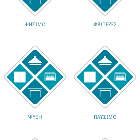
ΨΗΣΙΜΟ
ΦΡΙΤΕΖΕΣ
ΨΥΞΗ
ΠΛΥΣΙΜΟ