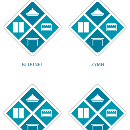
ΒΙΤΡΙΝΕΣ
ΖΥΜΗ