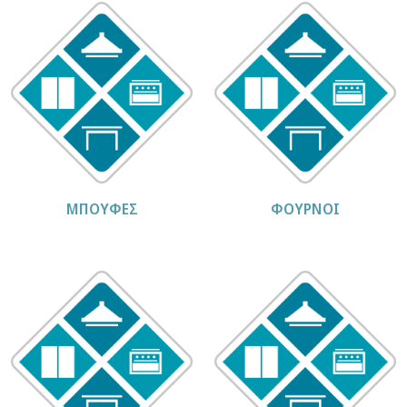
ΜΠΟΥΦΕΣ
ΦΟΥΡΝΟΙ