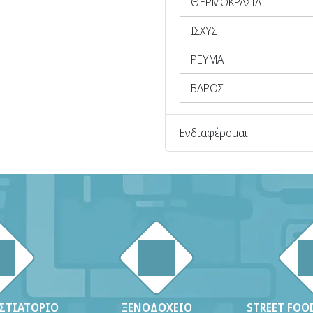
ΘΕΡΜΟΚΡΑΣΙΑ
ΙΣΧΥΣ
ΡΕΥΜΑ
ΒΑΡΟΣ
Ενδιαφέρομαι
ΕΣΤΙΑΤΟΡΙΟ
ΞΕΝΟΔΟΧΕΙΟ
STREET FOOD