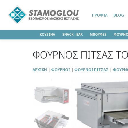
ΠΡΟΦΊΛ
BLOG
ΚΟΥΖΙΝΑ
SΝΑCK - BAR
ΜΠΟΥΦΕΣ
ΦΟΥΡΝΟ
ΦΟΥΡΝΟΣ ΠΙΤΣΑΣ ΤΟ
ΑΡΧΙΚΉ
ΦΟΥΡΝΟΙ
ΦΟΥΡΝΟΙ ΠΙΤΣΑΣ
ΦΟΥΡΝΟ
↑