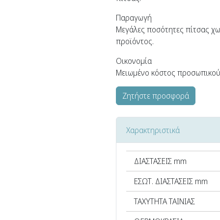
Παραγωγή
Μεγάλες ποσότητες πίτσας χω
προϊόντος.
Οικονομία
Μειωμένο κόστος προσωπικού 
Ζητήστε προσφορά
Χαρακτηριστικά
ΔΙΑΣΤΑΣΕΙΣ mm
ΕΣΩΤ. ΔΙΑΣΤΑΣΕΙΣ mm
ΤΑΧΥΤΗΤΑ ΤΑΙΝΙΑΣ