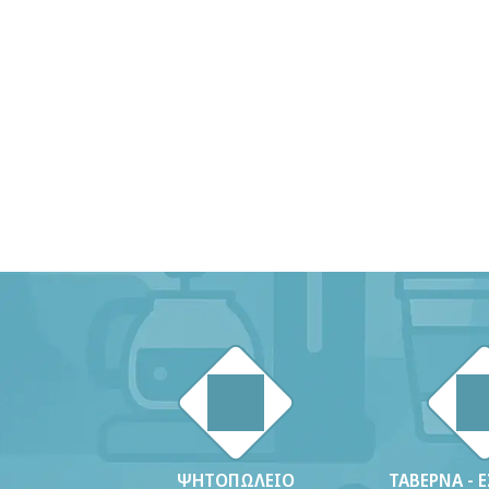
ΨΗΤΟΠΩΛΕΙΟ
ΤΑΒΕΡΝΑ - 