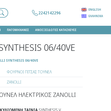
ENGLISH
2242142296
ΕΛΛΗΝΙΚΆ
Η
ΠΑΓΟΜΗΧΑΝΕΣ
ΑΝΟΙΞΕΙΔΩΤΕΣ ΚΑΤΑΣΚΕΥΕΣ
SYNTHESIS 06/40VE
LI SYNTHESIS 06/40VE
ΦΟΥΡΝΟΙ ΠΙΤΣΑΣ ΤΟΥΝΕΛ
ZANOLLI
ΟΥΝΕΛ ΗΛΕΚΤΡΙΚΟΣ ZANOLLI
 ΚΥΛΙΟΜΕΝΗ ΤΑΙΝΙΑ
SYNTHESIS V