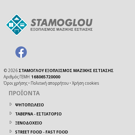
©
2026
ΣΤΑΜΟΓΛΟΥ ΕΞΟΠΛΙΣΜΟΣ ΜΑΖΙΚΗΣ ΕΣΤΙΑΣΗΣ
Αριθμός ΓΕΜΗ:
168065720000
Όροι χρήσης
•
Πολιτική απορρήτου
•
Χρήση cookies
ΠΡΟΪΌΝΤΑ
ΨΗΤΟΠΩΛΕΙΟ
ΤΑΒΕΡΝΑ - ΕΣΤΙΑΤΟΡΙΟ
ΞΕΝΟΔΟΧΕΙΟ
STREET FOOD - FAST FOOD