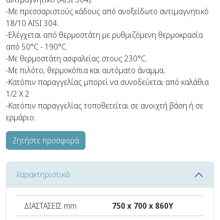
-Με πρεσσαριστούς κάδους από ανοξείδωτο αντιμαγνητικό
18/10 ΑISI 304.
-Ελέγχεται από θερμοστάτη με ρυθμιζόμενη θερμοκρασία
από 50°C - 190°C.
-Με θερμοστάτη ασφαλείας στους 230°C.
-Με πιλότο, θερμοκόπια και αυτόματο άναμμα.
-Κατόπιν παραγγελίας μπορεί να συνοδεύεται από καλάθια
1/2 Χ 2
-Κατόπιν παραγγελίας τοποθετείται σε ανοιχτή βάση ή σε
ερμάριο.
Ζητήστε προσφορά
Χαρακτηριστικά
ΔΙΑΣΤΑΣΕΙΣ mm
750 x 700 x 860Υ