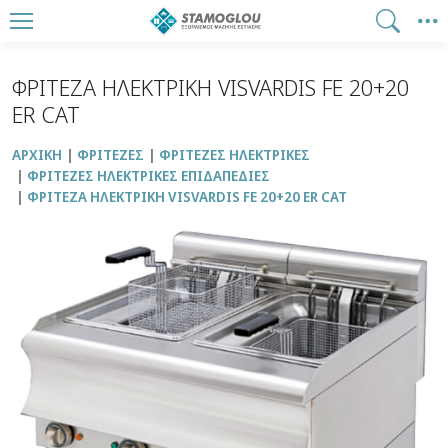
ΦΡΙΤΕΖΑ ΗΛΕΚΤΡΙΚΗ VISVARDIS FE 20+20
ER CAT
ΑΡΧΙΚΉ
ΦΡΙΤΕΖΕΣ
ΦΡΙΤΕΖΕΣ ΗΛΕΚΤΡΙΚΕΣ
ΦΡΙΤΕΖΕΣ ΗΛΕΚΤΡΙΚΕΣ ΕΠΙΔΑΠΕΔΙΕΣ
ΦΡΙΤΕΖΑ ΗΛΕΚΤΡΙΚΗ VISVARDIS FE 20+20 ER CAT