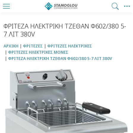
ΦΡΙΤΕΖΑ ΗΛΕΚΤΡΙΚΗ ΤΖΕΘΑΝ Φ602/380 5-
7 ΛΙΤ 380V
ΑΡΧΙΚΉ
ΦΡΙΤΕΖΕΣ
ΦΡΙΤΕΖΕΣ ΗΛΕΚΤΡΙΚΕΣ
ΦΡΙΤΕΖΕΣ ΗΛΕΚΤΡΙΚΕΣ ΜΟΝΕΣ
ΦΡΙΤΕΖΑ ΗΛΕΚΤΡΙΚΗ ΤΖΕΘΑΝ Φ602/380 5-7 ΛΙΤ 380V