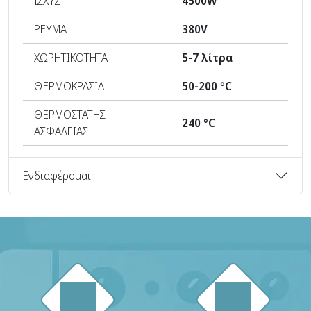
ΙΣΧΥΣ
4500W
ΡΕΥΜΑ
380V
ΧΩΡΗΤΙΚΟΤΗΤΑ
5-7 λίτρα
ΘΕΡΜΟΚΡΑΣΙΑ
50-200 °C
ΘΕΡΜΟΣΤΑΤΗΣ
240 °C
ΑΣΦΑΛΕΙΑΣ
Ενδιαφέρομαι