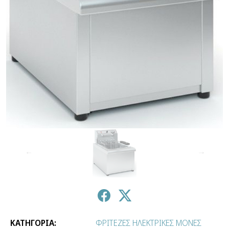
↑
↓
ΚΑΤΗΓΟΡΙΑ:
ΦΡΙΤΕΖΕΣ ΗΛΕΚΤΡΙΚΕΣ ΜΟΝΕΣ