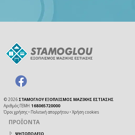
©
2026
ΣΤΑΜΟΓΛΟΥ ΕΞΟΠΛΙΣΜΟΣ ΜΑΖΙΚΗΣ ΕΣΤΙΑΣΗΣ
Αριθμός ΓΕΜΗ:
168065720000
Όροι χρήσης
•
Πολιτική απορρήτου
•
Χρήση cookies
ΠΡΟΪΌΝΤΑ
ΨΗΤΟΠΩΛΕΙΟ