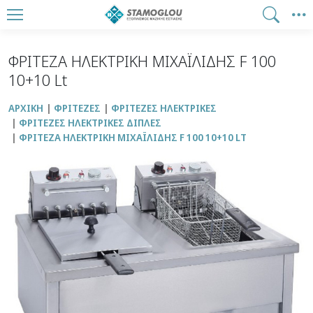
ΦΡΙΤΕΖΑ ΗΛΕΚΤΡΙΚΗ ΜΙΧΑΪΛΙΔΗΣ F 100
10+10 Lt
ΑΡΧΙΚΉ
ΦΡΙΤΕΖΕΣ
ΦΡΙΤΕΖΕΣ ΗΛΕΚΤΡΙΚΕΣ
ΦΡΙΤΕΖΕΣ ΗΛΕΚΤΡΙΚΕΣ ΔΙΠΛΕΣ
ΦΡΙΤΕΖΑ ΗΛΕΚΤΡΙΚΗ ΜΙΧΑΪΛΙΔΗΣ F 100 10+10 LT