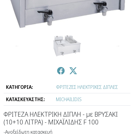
↑
↓
ΚΑΤΗΓΟΡΙΑ:
ΦΡΙΤΕΖΕΣ ΗΛΕΚΤΡΙΚΕΣ ΔΙΠΛΕΣ
ΚΑΤΑΣΚΕΥΑΣΤΗΣ:
MICHAILIDIS
ΦΡΙΤΕΖΑ ΗΛΕΚΤΡΙΚΗ ΔΙΠΛΗ - με ΒΡΥΣΑΚΙ
(10+10 ΛΙΤΡΑ) - ΜΙΧΑΪΛΙΔΗΣ F 100
-Ανοξείδωτη κατασκευή