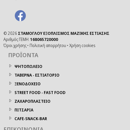
©
2026
ΣΤΑΜΟΓΛΟΥ ΕΞΟΠΛΙΣΜΟΣ ΜΑΖΙΚΗΣ ΕΣΤΙΑΣΗΣ
Αριθμός ΓΕΜΗ:
168065720000
Όροι χρήσης
•
Πολιτική απορρήτου
•
Χρήση cookies
ΠΡΟΪΌΝΤΑ
ΨΗΤΟΠΩΛΕΙΟ
ΤΑΒΕΡΝΑ - ΕΣΤΙΑΤΟΡΙΟ
ΞΕΝΟΔΟΧΕΙΟ
STREET FOOD - FAST FOOD
ΖΑΧΑΡΟΠΛΑΣΤΕΙΟ
ΠΙΤΣΑΡΙΑ
CAFE-SNACK-BAR
ΕΠΙΚΟΙΝΩΝΊΑ