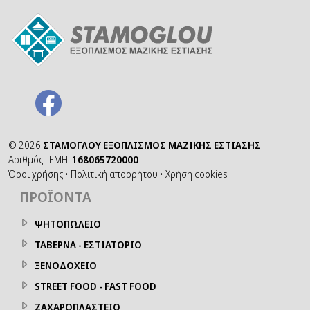
©
2026
ΣΤΑΜΟΓΛΟΥ ΕΞΟΠΛΙΣΜΟΣ ΜΑΖΙΚΗΣ ΕΣΤΙΑΣΗΣ
Αριθμός ΓΕΜΗ:
168065720000
Όροι χρήσης
•
Πολιτική απορρήτου
•
Χρήση cookies
ΠΡΟΪΌΝΤΑ
ΨΗΤΟΠΩΛΕΙΟ
ΤΑΒΕΡΝΑ - ΕΣΤΙΑΤΟΡΙΟ
ΞΕΝΟΔΟΧΕΙΟ
STREET FOOD - FAST FOOD
ΖΑΧΑΡΟΠΛΑΣΤΕΙΟ