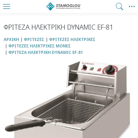
ΦΡΙΤΕΖΑ ΗΛΕΚΤΡΙΚΗ DYNAMIC EF-81
ΑΡΧΙΚΉ
ΦΡΙΤΕΖΕΣ
ΦΡΙΤΕΖΕΣ ΗΛΕΚΤΡΙΚΕΣ
ΦΡΙΤΕΖΕΣ ΗΛΕΚΤΡΙΚΕΣ ΜΟΝΕΣ
ΦΡΙΤΕΖΑ ΗΛΕΚΤΡΙΚΗ DYNAMIC EF-81