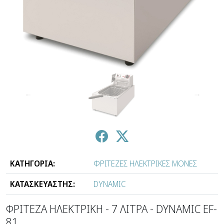
↑
↓
ΚΑΤΗΓΟΡΙΑ:
ΦΡΙΤΕΖΕΣ ΗΛΕΚΤΡΙΚΕΣ ΜΟΝΕΣ
ΚΑΤΑΣΚΕΥΑΣΤΗΣ:
DYNAMIC
ΦΡΙΤΕΖΑ ΗΛΕΚΤΡΙΚΗ - 7 ΛΙΤΡΑ - DYNAMIC EF-
81