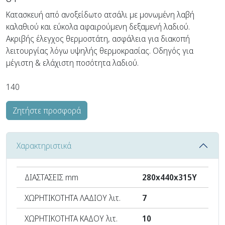
Κατασκευή από ανοξείδωτο ατσάλι με μονωμένη λαβή
καλαθιού και εύκολα αφαιρούμενη δεξαμενή λαδιού.
Ακριβής έλεγχος θερμοστάτη, ασφάλεια για διακοπή
λειτουργίας λόγω υψηλής θερμοκρασίας. Οδηγός για
μέγιστη & ελάχιστη ποσότητα λαδιού.
140
Ζητήστε προσφορά
Χαρακτηριστικά
ΔΙΑΣΤΑΣΕΙΣ mm
280x440x315Y
ΧΩΡΗΤΙΚΟΤΗΤΑ ΛΑΔΙΟΥ λιτ.
7
ΧΩΡΗΤΙΚΟΤΗΤΑ ΚΑΔΟΥ λιτ.
10