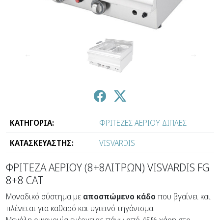
↑
↓
ΚΑΤΗΓΟΡΙΑ:
ΦΡΙΤΕΖΕΣ ΑΕΡΙΟΥ ΔΙΠΛΕΣ
ΚΑΤΑΣΚΕΥΑΣΤΗΣ:
VISVARDIS
ΦΡΙΤΕΖΑ ΑΕΡΙΟΥ (8+8ΛΙΤΡΩΝ) VISVARDIS FG
8+8 CAT
Μοναδικό σύστημα με
αποσπώμενο κάδο
που βγαίνει και
πλένεται για καθαρό και υγιεινό τηγάνισμα.