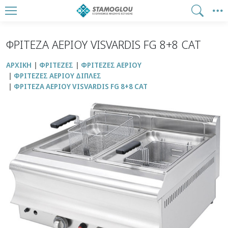
ΦΡΙΤΕΖΑ ΑΕΡΙΟΥ VISVARDIS FG 8+8 CAT
ΑΡΧΙΚΉ
ΦΡΙΤΕΖΕΣ
ΦΡΙΤΕΖΕΣ ΑΕΡΙΟΥ
ΦΡΙΤΕΖΕΣ ΑΕΡΙΟΥ ΔΙΠΛΕΣ
ΦΡΙΤΕΖΑ ΑΕΡΙΟΥ VISVARDIS FG 8+8 CAT