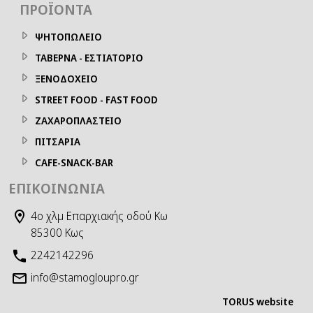
ΠΡΟΪΌΝΤΑ
ΨΗΤΟΠΩΛΕΙΟ
ΤΑΒΕΡΝΑ - ΕΣΤΙΑΤΟΡΙΟ
ΞΕΝΟΔΟΧΕΙΟ
STREET FOOD - FAST FOOD
ΖΑΧΑΡΟΠΛΑΣΤΕΙΟ
ΠΙΤΣΑΡΙΑ
CAFE-SNACK-BAR
ΕΠΙΚΟΙΝΩΝΊΑ
4ο χλμ Επαρχιακής οδού Κω
85300 Κως
2242142296
info@stamogloupro.gr
TORUS website