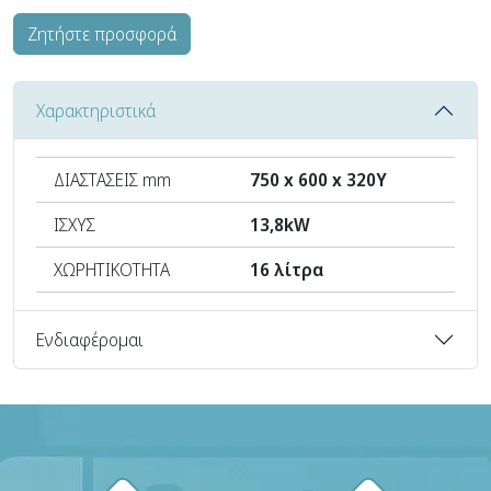
Ζητήστε προσφορά
Χαρακτηριστικά
ΔΙΑΣΤΑΣΕΙΣ mm
750 x 600 x 320Υ
ΙΣΧΥΣ
13,8kW
ΧΩΡΗΤΙΚΟΤΗΤΑ
16 λίτρα
Ενδιαφέρομαι