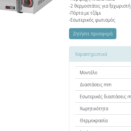
-2 θερμοστάτες για ξεχωριστ
-Πόρτα με τζάμι
-Εσωτερικός φωτισμός
Ζητήστε προσφορά
Χαρακτηριστικά
Μοντέλο
Διαστάσεις mm
Εσωτερικές διαστάσεις 
Χωρητικότητα
Θερμοκρασία