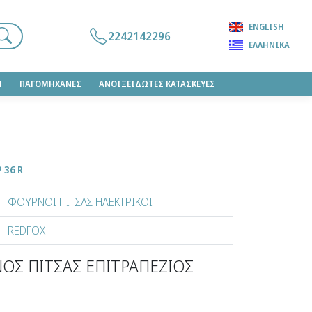
ENGLISH
2242142296
ΕΛΛΗΝΙΚΆ
Η
ΠΑΓΟΜΗΧΑΝΕΣ
ΑΝΟΙΞΕΙΔΩΤΕΣ ΚΑΤΑΣΚΕΥΕΣ
 36 R
ΦΟΥΡΝΟΙ ΠΙΤΣΑΣ ΗΛΕΚΤΡΙΚΟΙ
REDFOX
ΟΣ ΠΙΤΣΑΣ ΕΠΙΤΡΑΠΕΖΙΟΣ