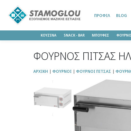
ΠΡΟΦΊΛ
BLOG
ΚΟΥΖΙΝΑ
SΝΑCK - BAR
ΜΠΟΥΦΕΣ
ΦΟΥΡΝΟ
ΦΟΥΡΝΟΣ ΠΙΤΣΑΣ ΗΛ
ΑΡΧΙΚΉ
ΦΟΥΡΝΟΙ
ΦΟΥΡΝΟΙ ΠΙΤΣΑΣ
ΦΟΥΡΝΟ
↑
↓