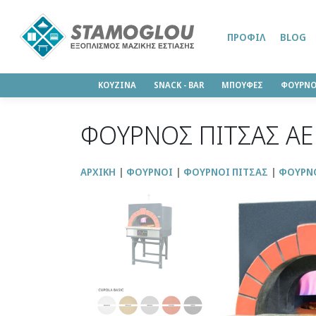
ΠΡΟΦΊΛ
BLOG
ΚΟΥΖΙΝΑ
SΝΑCK - BAR
ΜΠΟΥΦΕΣ
ΦΟΥΡΝΟ
ΦΟΥΡΝΟΣ ΠΙΤΣΑΣ ΑΕ
ΑΡΧΙΚΉ
ΦΟΥΡΝΟΙ
ΦΟΥΡΝΟΙ ΠΙΤΣΑΣ
ΦΟΥΡΝΟ
↑