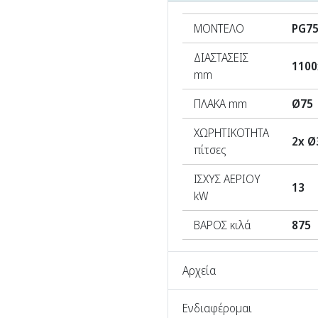
ΜΟΝΤΕΛΟ
PG7
ΔΙΑΣΤΑΣΕΙΣ
1100
mm
ΠΛΑΚΑ mm
Ø75
ΧΩΡΗΤΙΚΟΤΗΤΑ
2x Ø
πίτσες
ΙΣΧΥΣ ΑΕΡΙΟΥ
13
kW
ΒΑΡΟΣ κιλά
875
Αρχεία
Ενδιαφέρομαι