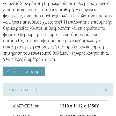
να ανεβάζουν μέγιστη θερμοκρασία σε πολύ μικρό χρονικό
διάστημα και να τη διατηρούν σταθερή. Η επιφάνεια
ψησίματος είναι από πυρίμαχη πλάκα έτσι ώστε να μπορείτε
να ψήσετε απευθείας χωρίς ταψί. Η επιλογή της επιθυμητής
θερμοκρασίας γίνεται με θερμοστάτη και επιτηρείτε από
ψηφιακό θερμόμετρο. Η πόρτα είναι τύπου φούρνου
αρτοποιίας με πρόσοψη από πυρίμαχο κρύσταλλο για
εύκολη εισαγωγή και εξαγωγή των προϊόντων και άμεση
επιτήρηση του εσωτερικού θαλάμου. Η χωρητικότητα είναι
9+9 πίτσες διαμέτρου 30 cm.
Ζητήστε προσφορά
Χαρακτηριστικά
ΔΙΑΣΤΑΣΕΙΣ mm
1210 x 1112 x 1050Υ