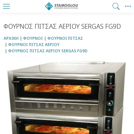
ΦΟΥΡΝΟΣ ΠΙΤΣΑΣ ΑΕΡΙΟΥ SERGAS FG9D
ΑΡΧΙΚΉ
ΦΟΥΡΝΟΙ
ΦΟΥΡΝΟΙ ΠΙΤΣΑΣ
ΦΟΥΡΝΟΙ ΠΙΤΣΑΣ ΑΕΡΙΟΥ
ΦΟΥΡΝΟΣ ΠΙΤΣΑΣ ΑΕΡΙΟΥ SERGAS FG9D