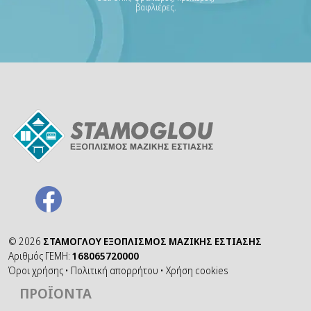
βαφλιέρες.
©
2026
ΣΤΑΜΟΓΛΟΥ ΕΞΟΠΛΙΣΜΟΣ ΜΑΖΙΚΗΣ ΕΣΤΙΑΣΗΣ
Αριθμός ΓΕΜΗ:
168065720000
Όροι χρήσης
•
Πολιτική απορρήτου
•
Χρήση cookies
ΠΡΟΪΌΝΤΑ