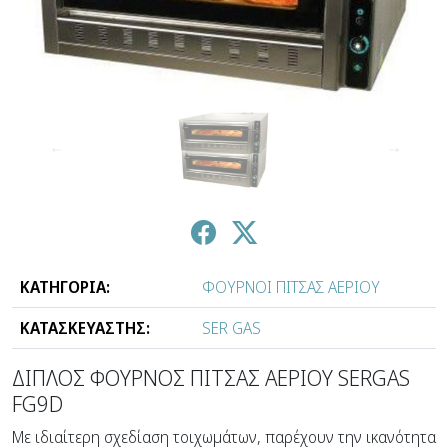
↑
↓
ΚΑΤΗΓΟΡΙΑ:
ΦΟΥΡΝΟΙ ΠΙΤΣΑΣ ΑΕΡΙΟΥ
ΚΑΤΑΣΚΕΥΑΣΤΗΣ:
SER GAS
ΔΙΠΛΟΣ ΦΟΥΡΝΟΣ ΠΙΤΣΑΣ ΑΕΡΙΟΥ SERGAS
FG9D
Mε ιδιαίτερη σχεδίαση τοιχωμάτων, παρέχουν την ικανότητα