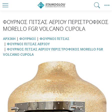
ΦΟΥΡΝΟΣ ΠΙΤΣΑΣ ΑΕΡΙΟΥ ΠΕΡΙΣΤΡΟΦΙΚΟΣ
MORELLO FGR VOLCANO CUPOLA
ΑΡΧΙΚΉ
ΦΟΥΡΝΟΙ
ΦΟΥΡΝΟΙ ΠΙΤΣΑΣ
ΦΟΥΡΝΟΙ ΠΙΤΣΑΣ ΑΕΡΙΟΥ
ΦΟΥΡΝΟΣ ΠΙΤΣΑΣ ΑΕΡΙΟΥ ΠΕΡΙΣΤΡΟΦΙΚΟΣ MORELLO FGR
VOLCANO CUPOLA