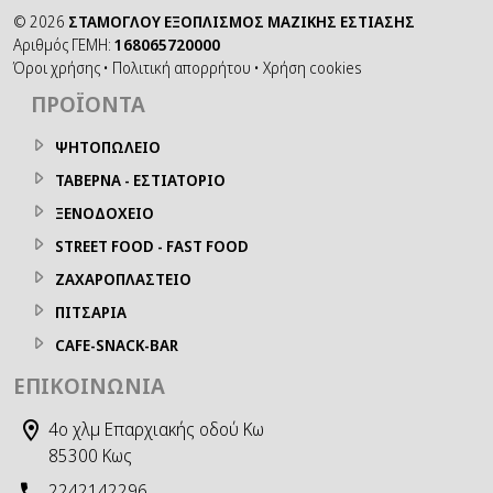
©
2026
ΣΤΑΜΟΓΛΟΥ ΕΞΟΠΛΙΣΜΟΣ ΜΑΖΙΚΗΣ ΕΣΤΙΑΣΗΣ
Αριθμός ΓΕΜΗ:
168065720000
Όροι χρήσης
•
Πολιτική απορρήτου
•
Χρήση cookies
ΠΡΟΪΌΝΤΑ
ΨΗΤΟΠΩΛΕΙΟ
ΤΑΒΕΡΝΑ - ΕΣΤΙΑΤΟΡΙΟ
ΞΕΝΟΔΟΧΕΙΟ
STREET FOOD - FAST FOOD
ΖΑΧΑΡΟΠΛΑΣΤΕΙΟ
ΠΙΤΣΑΡΙΑ
CAFE-SNACK-BAR
ΕΠΙΚΟΙΝΩΝΊΑ
4ο χλμ Επαρχιακής οδού Κω
85300 Κως
2242142296