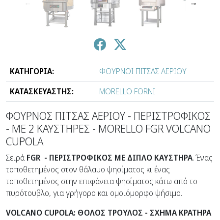
↑
↓
ΚΑΤΗΓΟΡΙΑ:
ΦΟΥΡΝΟΙ ΠΙΤΣΑΣ ΑΕΡΙΟΥ
ΚΑΤΑΣΚΕΥΑΣΤΗΣ:
MORELLO FORNI
ΦΟΥΡΝΟΣ ΠΙΤΣΑΣ ΑΕΡΙΟΥ - ΠΕΡΙΣΤΡΟΦΙΚΟΣ
- ΜΕ 2 ΚΑΥΣΤΗΡΕΣ - MORELLO FGR VOLCANO
CUPOLA
Σειρά
FGR - ΠΕΡΙΣΤΡΟΦΙΚΟΣ ΜΕ ΔΙΠΛΟ ΚΑΥΣΤΗΡΑ
. Ένας
τοποθετημένος στον θάλαμο ψησίματος κι ένας
τοποθετημένος στην επιφάνεια ψησίματος κάτω από το
πυρότουβλο, για γρήγορο και ομοιόμορφο ψήσιμο.
VOLCANO CUPOLA: ΘΟΛΟΣ ΤΡΟΥΛΟΣ - ΣΧΗΜΑ ΚΡΑΤΗΡΑ