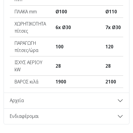
ΠΛΑΚΑ mm
Ø100
Ø110
ΧΩΡΗΤΙΚΟΤΗΤΑ
6x Ø30
7x Ø30
πίτσες
ΠΑΡΑΓΩΓΗ
100
120
πίτσες/ώρα
ΙΣΧΥΣ ΑΕΡΙΟΥ
28
28
kW
ΒΑΡΟΣ κιλά
1900
2100
Αρχεία
Ενδιαφέρομαι