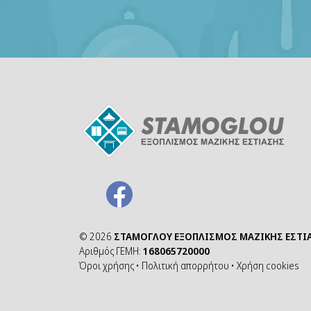
©
2026
ΣΤΑΜΟΓΛΟΥ ΕΞΟΠΛΙΣΜΟΣ ΜΑΖΙΚΗΣ ΕΣΤΙ
Αριθμός ΓΕΜΗ:
168065720000
Όροι χρήσης
•
Πολιτική απορρήτου
•
Χρήση cookies