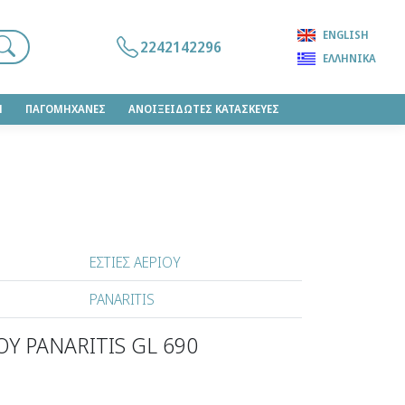
ENGLISH
2242142296
ΕΛΛΗΝΙΚΆ
Η
ΠΑΓΟΜΗΧΑΝΕΣ
ΑΝΟΙΞΕΙΔΩΤΕΣ ΚΑΤΑΣΚΕΥΕΣ
ΕΣΤΙΕΣ ΑΕΡΙΟΥ
PANARITIS
ΟΥ PANARITIS GL 690