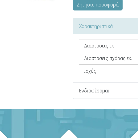
Ζητήστε προσφορά
Χαρακτηριστικά
Διαστάσεις εκ.
Διαστάσεις σχάρας εκ.
Ισχύς
Ενδιαφέρομαι