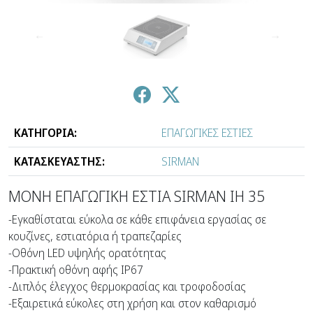
↑
↓
ΚΑΤΗΓΟΡΙΑ:
ΕΠΑΓΩΓΙΚΕΣ ΕΣΤΙΕΣ
ΚΑΤΑΣΚΕΥΑΣΤΗΣ:
SIRMAN
ΜΟΝΗ ΕΠΑΓΩΓΙΚΗ ΕΣΤΙΑ SIRMAN ΙΗ 35
-Εγκαθίσταται εύκολα σε κάθε επιφάνεια εργασίας σε
κουζίνες, εστιατόρια ή τραπεζαρίες
-Οθόνη LED υψηλής ορατότητας
-Πρακτική οθόνη αφής IP67
-Διπλός έλεγχος θερμοκρασίας και τροφοδοσίας
-Εξαιρετικά εύκολες στη χρήση και στον καθαρισμό