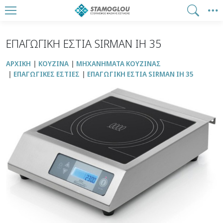
ΕΠΑΓΩΓΙΚΗ ΕΣΤΙΑ SIRMAN ΙΗ 35
ΑΡΧΙΚΉ
ΚΟΥΖΙΝΑ
ΜΗΧΑΝΗΜΑΤΑ ΚΟΥΖΙΝΑΣ
ΕΠΑΓΩΓΙΚΕΣ ΕΣΤΙΕΣ
ΕΠΑΓΩΓΙΚΗ ΕΣΤΙΑ SIRMAN ΙΗ 35