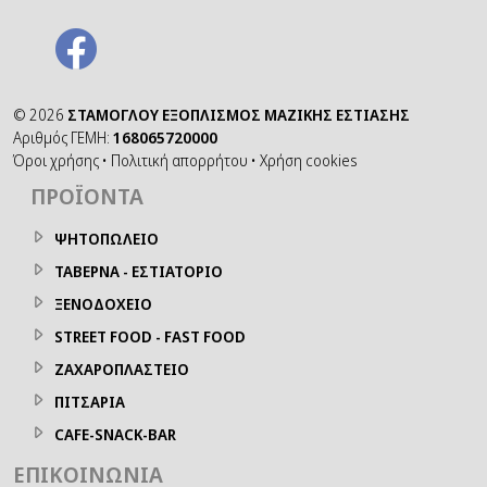
©
2026
ΣΤΑΜΟΓΛΟΥ ΕΞΟΠΛΙΣΜΟΣ ΜΑΖΙΚΗΣ ΕΣΤΙΑΣΗΣ
Αριθμός ΓΕΜΗ:
168065720000
Όροι χρήσης
•
Πολιτική απορρήτου
•
Χρήση cookies
ΠΡΟΪΌΝΤΑ
ΨΗΤΟΠΩΛΕΙΟ
ΤΑΒΕΡΝΑ - ΕΣΤΙΑΤΟΡΙΟ
ΞΕΝΟΔΟΧΕΙΟ
STREET FOOD - FAST FOOD
ΖΑΧΑΡΟΠΛΑΣΤΕΙΟ
ΠΙΤΣΑΡΙΑ
CAFE-SNACK-BAR
ΕΠΙΚΟΙΝΩΝΊΑ