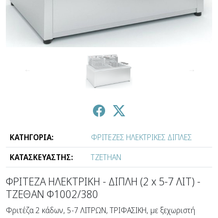
↑
↓
ΚΑΤΗΓΟΡΙΑ:
ΦΡΙΤΕΖΕΣ ΗΛΕΚΤΡΙΚΕΣ ΔΙΠΛΕΣ
ΚΑΤΑΣΚΕΥΑΣΤΗΣ:
ΤΖΕΤΗΑΝ
ΦΡΙΤΕΖΑ ΗΛΕΚΤΡΙΚΗ - ΔΙΠΛΗ (2 x 5-7 ΛΙΤ) -
ΤΖΕΘΑΝ Φ1002/380
Φριτέζα 2 κάδων, 5-7 ΛΙΤΡΩΝ, ΤΡΙΦΑΣΙΚΗ, με ξεχωριστή