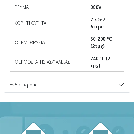
ΡΕΥΜΑ
380V
2 x 5-7
ΧΩΡΗΤΙΚΟΤΗΤΑ
Λίτρα
50-200 °C
ΘΕΡΜΟΚΡΑΣΙΑ
(2τμχ)
240 °C (2
ΘΕΡΜΟΣΤΑΤΗΣ ΑΣΦΑΛΕΙΑΣ
τμχ)
Ενδιαφέρομαι