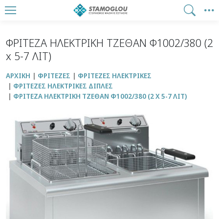
ΦΡΙΤΕΖΑ ΗΛΕΚΤΡΙΚΗ ΤΖΕΘΑΝ Φ1002/380 (2
x 5-7 ΛΙΤ)
ΑΡΧΙΚΉ
ΦΡΙΤΕΖΕΣ
ΦΡΙΤΕΖΕΣ ΗΛΕΚΤΡΙΚΕΣ
ΦΡΙΤΕΖΕΣ ΗΛΕΚΤΡΙΚΕΣ ΔΙΠΛΕΣ
ΦΡΙΤΕΖΑ ΗΛΕΚΤΡΙΚΗ ΤΖΕΘΑΝ Φ1002/380 (2 X 5-7 ΛΙΤ)