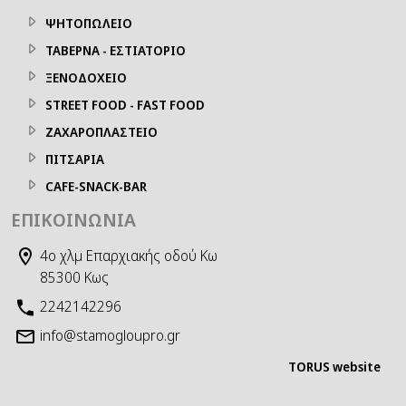
ΨΗΤΟΠΩΛΕΙΟ
ΤΑΒΕΡΝΑ - ΕΣΤΙΑΤΟΡΙΟ
ΞΕΝΟΔΟΧΕΙΟ
STREET FOOD - FAST FOOD
ΖΑΧΑΡΟΠΛΑΣΤΕΙΟ
ΠΙΤΣΑΡΙΑ
CAFE-SNACK-BAR
ΕΠΙΚΟΙΝΩΝΊΑ
4ο χλμ Επαρχιακής οδού Κω
85300 Κως
2242142296
info@stamogloupro.gr
TORUS website