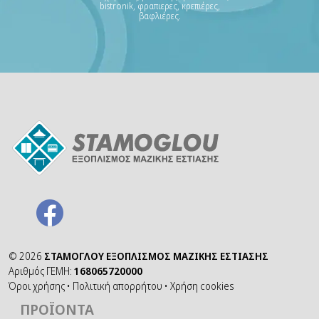
bistronik, φραπιερες, κρεπιέρες,
βαφλιέρες.
©
2026
ΣΤΑΜΟΓΛΟΥ ΕΞΟΠΛΙΣΜΟΣ ΜΑΖΙΚΗΣ ΕΣΤΙΑΣΗΣ
Αριθμός ΓΕΜΗ:
168065720000
Όροι χρήσης
•
Πολιτική απορρήτου
•
Χρήση cookies
ΠΡΟΪΌΝΤΑ